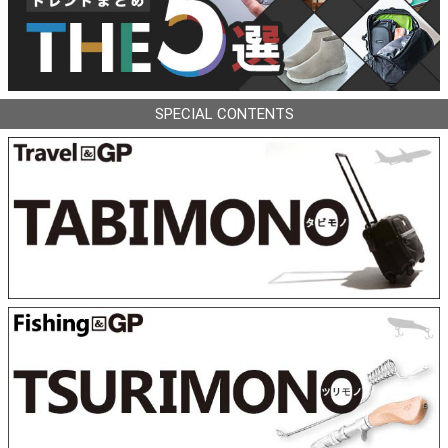
SPECIAL CONTENTS