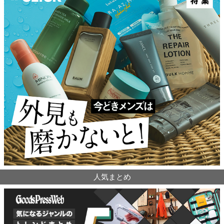
人気まとめ