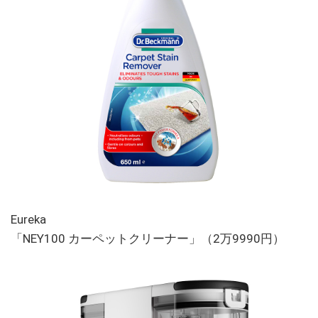
Eureka
「NEY100 カーペットクリーナー」（2万9990円）