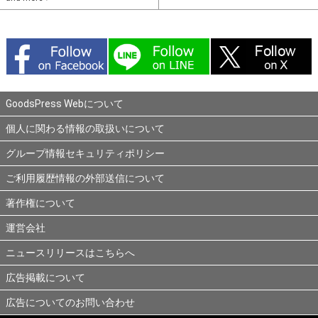
GoodsPress Webについて
個人に関わる情報の取扱いについて
グループ情報セキュリティポリシー
ご利用履歴情報の外部送信について
著作権について
運営会社
ニュースリリースはこちらへ
広告掲載について
広告についてのお問い合わせ