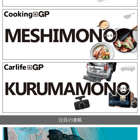
注目の連載