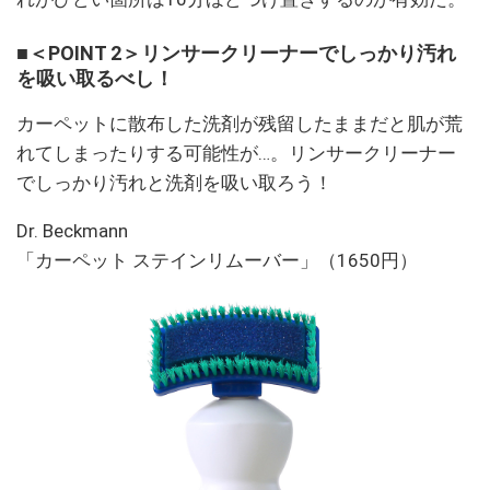
■＜POINT 2＞リンサークリーナーでしっかり汚れ
を吸い取るべし！
カーペットに散布した洗剤が残留したままだと肌が荒
れてしまったりする可能性が…。リンサークリーナー
でしっかり汚れと洗剤を吸い取ろう！
Dr. Beckmann
「カーペット ステインリムーバー」（1650円）