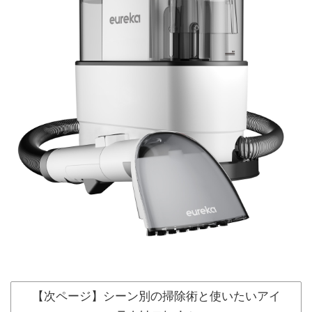
【次ページ】シーン別の掃除術と使いたいアイ