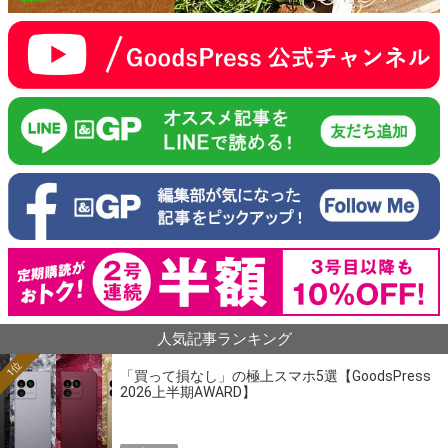
人気記事ランキング
1位
「買って損なし」の極上スマホ5選【GoodsPress
2026上半期AWARD】