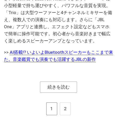
小型軽量で持ち運びやすく、パワフルな音質を実現。
「Trio」は大型ウーファーと4チャンネルミキサーを備
え、複数人での演奏にも対応します。さらに「JBL
One」アプリと連携し、エフェクト設定などもスマホ
で簡単に操作可能です。初心者から音楽好きまで幅広
く楽しめるスピーカーアンプとなっています。
>>
AI搭載!? いよいよBluetoothスピーカーもここまで来
た。音楽鑑賞でも演奏でも活躍するJBLの新作
続きを読む
1
2