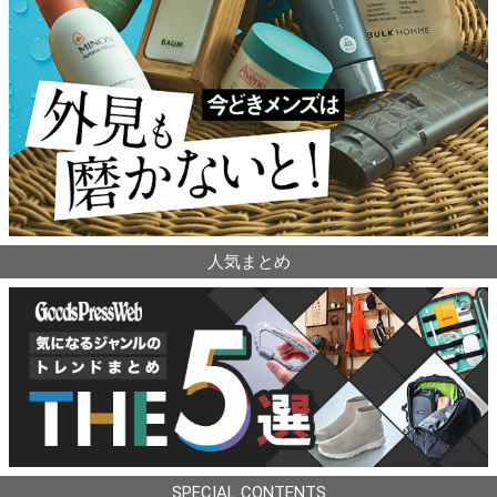
人気まとめ
SPECIAL CONTENTS