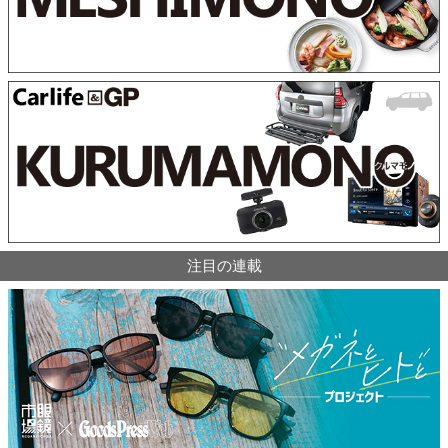
注目の連載