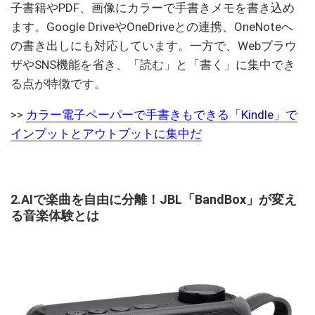
子書籍やPDF、画像にカラーで手書きメモを書き込め
ます。Google DriveやOneDriveとの連携、OneNoteへ
の書き出しにも対応しています。一方で、Webブラウ
ザやSNS機能を省き、「読む」と「書く」に集中でき
る点が特徴です。
>>
カラー電子ペーパーで手書きもできる「Kindle」で
インプットとアウトプットに集中だ
2.AIで楽曲を自由に分離！JBL「BandBox」が変え
る音楽体験とは