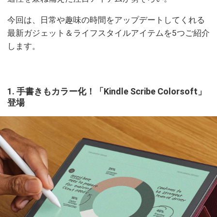
今回は、日常や趣味の時間をアップデートしてくれる
最新ガジェット＆ライフスタイルアイテムを5つご紹介
します。
1. 手書きもカラー化！「Kindle Scribe Colorsoft」
登場