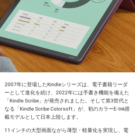
2007年に登場したKindleシリーズは、電子書籍リーダ
ーとして進化を続け、2022年には手書き機能を備えた
「Kindle Scribe」が発売されました。そして第3世代と
なる「Kindle Scribe Colorsoft」が、初のカラーE-Ink搭
載モデルとして日本上陸します。
11インチの大型画面ながら薄型・軽量化を実現し、電