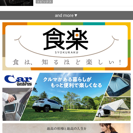
トピックス
and more▼