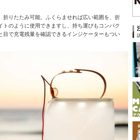
、折りたたみ可能。ふくらませれば広い範囲を、折
イトのように使用できますし、持ち運びもコンパク
と目で充電残量を確認できるインジケーターもつい