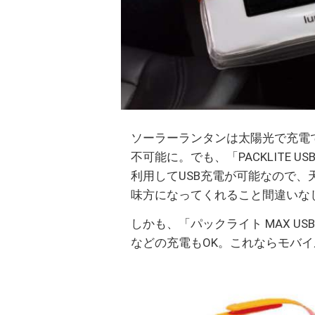
ソーラーランタンは太陽光で充電
不可能に。でも、「PACKLITE U
利用してUSB充電が可能なので
味方になってくれること間違いな
しかも、「パックライト MAX U
などの充電もOK。これならモバ