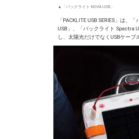
▲「パックライト NOVA USB」
「PACKLITE USB SERIES」
USB」、「パックライト Spectr
し、太陽光だけでなくUSBケーブ