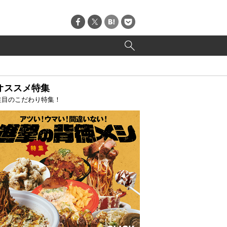
オススメ特集
注目のこだわり特集！