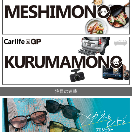
注目の連載