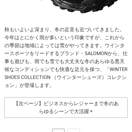
秋もいよいよ深まり、冬の足音も近づいてきました。
今年はとにかく雨が多いという印象ですが、これから
の季節は地域によっては雪がやってきます。ウインタ
ースポーツをリードするブランド・SALOMONから、仕
事も遊びも、雨でも雪でも大丈夫な冬のあらゆる悪天
候なコンディションでも快適な足元を保つ、「WINTER
SHOES COLLECTION （ウインターシューズ）コレクシ
ョン」が登場します。
【次ページ】ビジネスからレジャーまで冬のあ
らゆるシーンで大活躍
▶