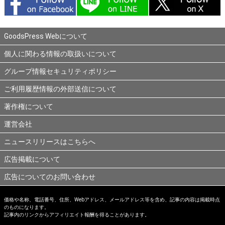
GoodsPress Webについて
個人に関わる情報の取扱いについて
グループ情報セキュリティポリシー
ご利用履歴情報の外部送信について
著作権について
運営会社
ニュースリリースはこちらへ
広告掲載について
広告についてのお問い合わせ
価格や名称、電話番号、住所、Webアドレス、メールアドレス等を含め、記事の内容は掲載時点
のものになります。
記事内のリンクからアフィリエイト報酬を得ることがあります。