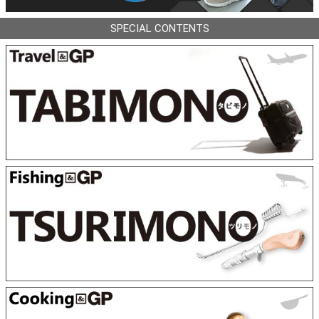
SPECIAL CONTENTS