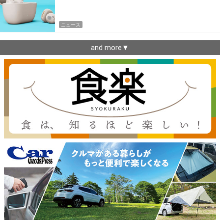
できるゼンハイザー最新作
ニュース
and more▼