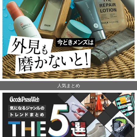
人気まとめ