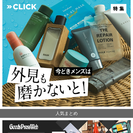
人気まとめ