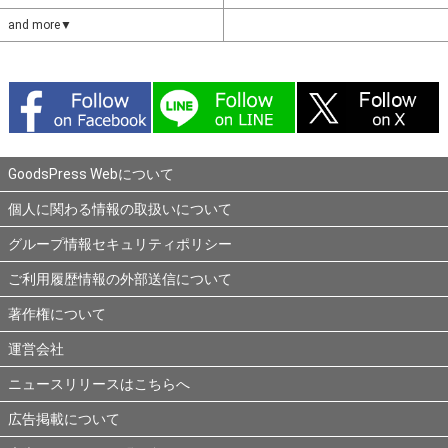
and more▼
GoodsPress Webについて
個人に関わる情報の取扱いについて
グループ情報セキュリティポリシー
ご利用履歴情報の外部送信について
著作権について
運営会社
ニュースリリースはこちらへ
広告掲載について