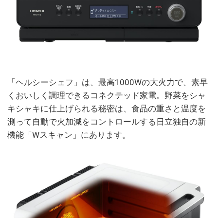
「ヘルシーシェフ」は、最高1000Wの大火力で、素早
くおいしく調理できるコネクテッド家電。野菜をシャ
キシャキに仕上げられる秘密は、食品の重さと温度を
測って自動で火加減をコントロールする日立独自の新
機能「Wスキャン」にあります。