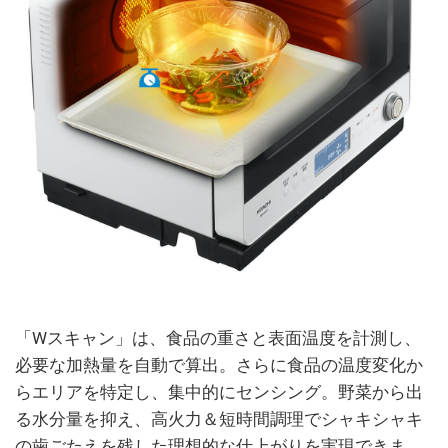
「Wスキャン」は、食品の重さと表面温度を計測し、
必要な加熱量を自動で算出。さらに食品の温度変化か
らエリアを特定し、集中的にセンシング。野菜から出
る水分量を抑え、高火力＆短時間調理でシャキシャキ
の歯ごたえを残した理想的な仕上がりを実現できま