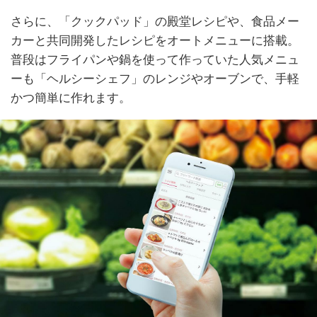
さらに、「クックパッド」の殿堂レシピや、食品メー
カーと共同開発したレシピをオートメニューに搭載。
普段はフライパンや鍋を使って作っていた人気メニュ
ーも「ヘルシーシェフ」のレンジやオーブンで、手軽
かつ簡単に作れます。