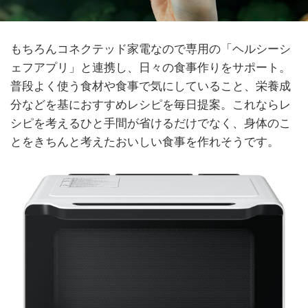
もちろんコネクテッド家電なので専用の「ヘルシーシ
ェフアプリ」と連携し、日々の食事作りをサポート。
普段よく使う食材や食事で気にしていること、栄養成
分などを基におすすめレシピを毎日提案。これならレ
シピを考えるひと手間が省けるだけでなく、身体のこ
とをきちんと考えたおいしい食事を作れそうです。