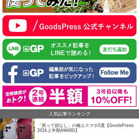
人気記事ランキング
1位
「買って損なし」の極上スマホ5選【GoodsPress
2026上半期AWARD】