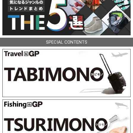
SPECIAL CONTENTS