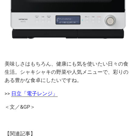
美味しさはもちろん、健康にも気を使いたい日々の食
生活。シャキシャキの野菜や人気メニューで、彩りの
ある豊かな食卓にしたいですね。
>>
日立「電子レンジ」
＜文／&GP＞
【関連記事】