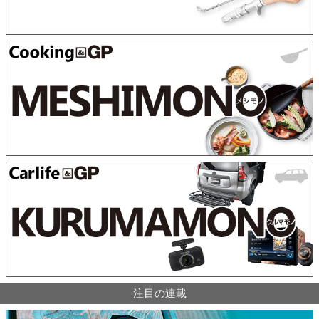
注目の連載