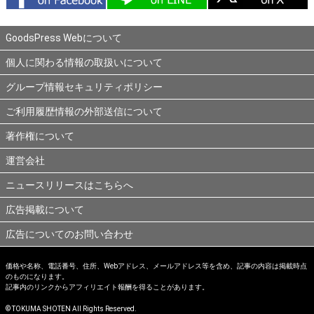
GoodsPress Webについて
個人に関わる情報の取扱いについて
グループ情報セキュリティポリシー
ご利用履歴情報の外部送信について
著作権について
運営会社
ニュースリリースはこちらへ
広告掲載について
広告についてのお問い合わせ
価格や名称、電話番号、住所、Webアドレス、メールアドレス等を含め、記事の内容は掲載時点
のものになります。
記事内のリンクからアフィリエイト報酬を得ることがあります。
© TOKUMA SHOTEN All Rights Reserved.