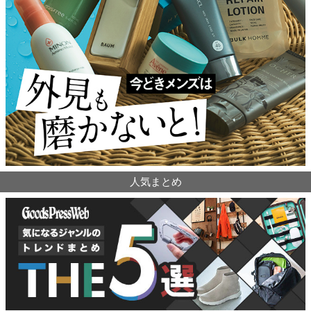
人気まとめ