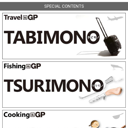
SPECIAL CONTENTS