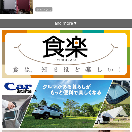
トピックス
and more▼