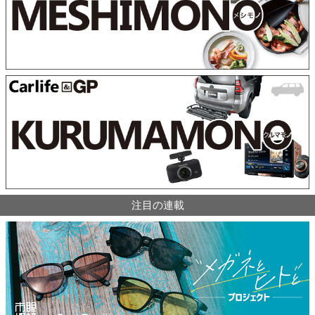
注目の連載