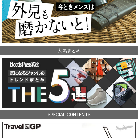
人気まとめ
SPECIAL CONTENTS