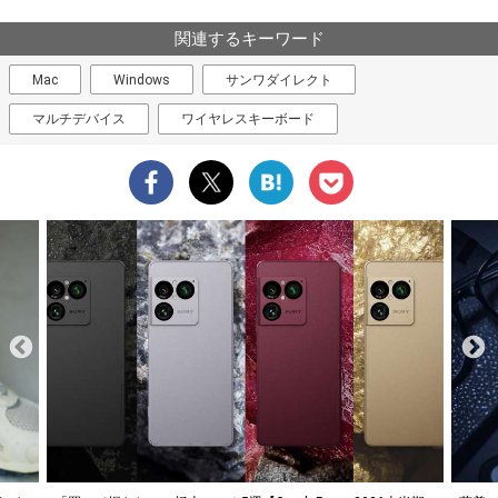
関連するキーワード
Mac
Windows
サンワダイレクト
マルチデバイス
ワイヤレスキーボード