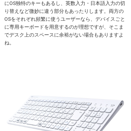
にOS独特のキーもあるし、英数入力・日本語入力の切
り替えなど微妙に違う部分もあったりします。両方の
OSをそれぞれ頻繁に使うユーザーなら、デバイスごと
に専用キーボードを用意するのが理想ですが、そこま
でデスク上のスペースに余裕がない場合もありますよ
ね。