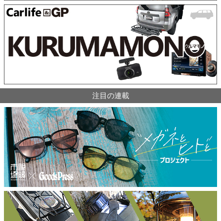
注目の連載