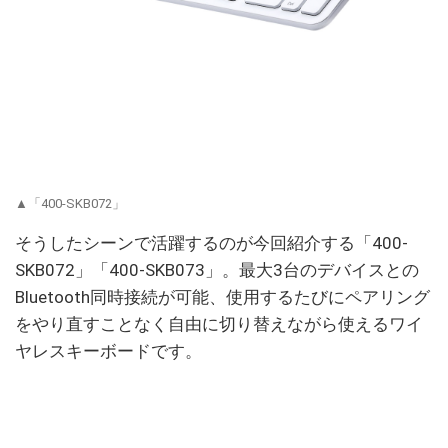
▲「400-SKB072」
そうしたシーンで活躍するのが今回紹介する「400-
SKB072」「400-SKB073」。最大3台のデバイスとの
Bluetooth同時接続が可能、使用するたびにペアリング
をやり直すことなく自由に切り替えながら使えるワイ
ヤレスキーボードです。