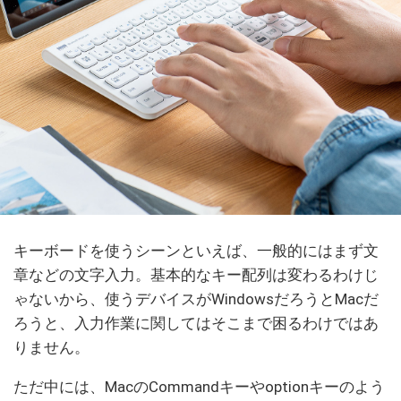
キーボードを使うシーンといえば、一般的にはまず文
章などの文字入力。基本的なキー配列は変わるわけじ
ゃないから、使うデバイスがWindowsだろうとMacだ
ろうと、入力作業に関してはそこまで困るわけではあ
りません。
ただ中には、MacのCommandキーやoptionキーのよう