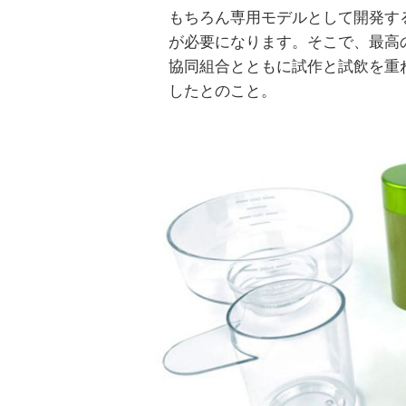
もちろん専用モデルとして開発す
が必要になります。そこで、最高
協同組合とともに試作と試飲を重
したとのこと。