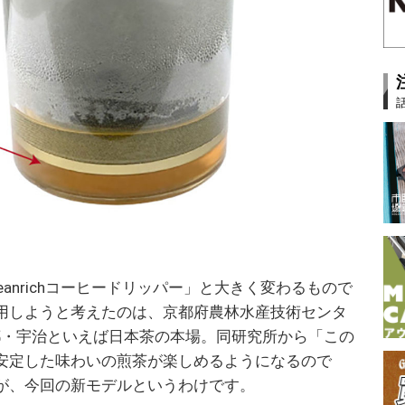
anrichコーヒードリッパー」と大きく変わるもので
用しようと考えたのは、京都府農林水産技術センタ
都・宇治といえば日本茶の本場。同研究所から「この
安定した味わいの煎茶が楽しめるようになるので
が、今回の新モデルというわけです。