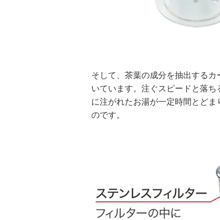
そして、茶葉の成分を抽出するカー
いています。注ぐスピードと落ち
に注がれたお湯が一定時間とどま
のです。