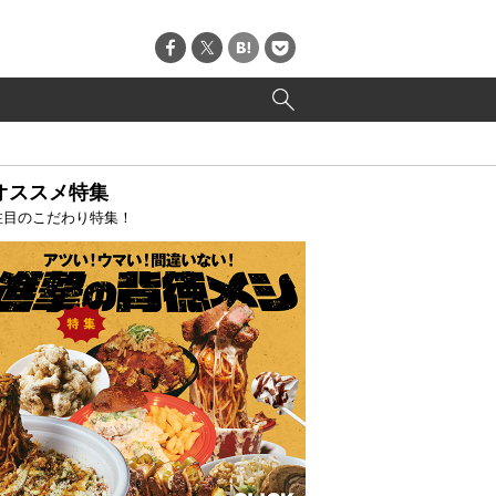
オススメ特集
注目のこだわり特集！