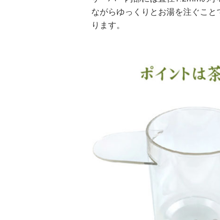
ながらゆっくりとお湯を注ぐこと
ります。