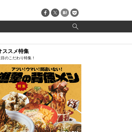
オススメ特集
注目のこだわり特集！