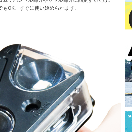
でもOK。すぐに使い始められます。