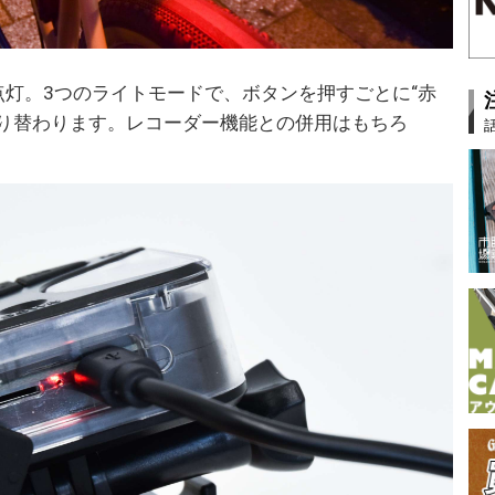
点灯。3つのライトモードで、ボタンを押すごとに“赤
切り替わります。レコーダー機能との併用はもちろ
。