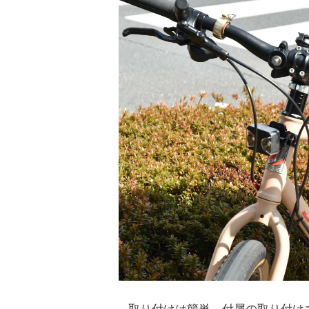
取り付けは簡単。付属の取り付け