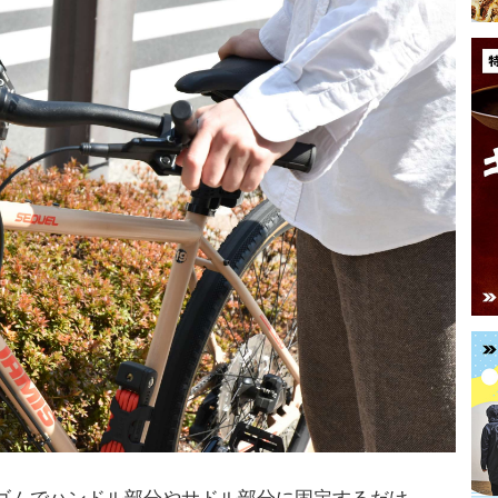
ゴムでハンドル部分やサドル部分に固定するだけ。