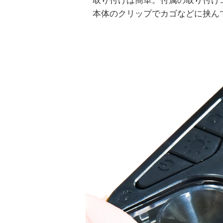
本体のクリップでカゴなどに挟ん