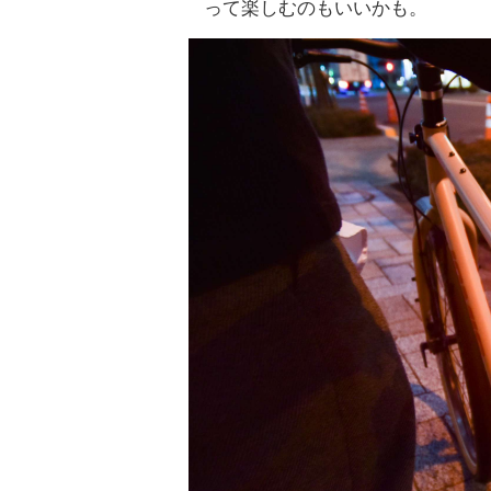
って楽しむのもいいかも。