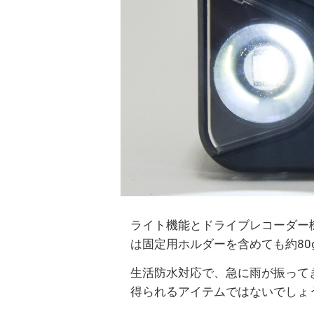
ライト機能とドライブレコーダー
は固定用ホルダーを含めても約80
生活防水対応で、急に雨が振って
得られるアイテムではないでしょ