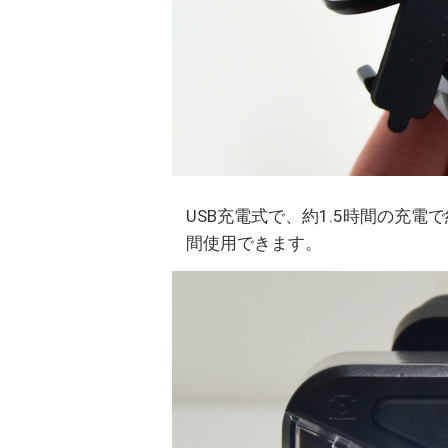
USB充電式で、約1.5時間の充電
間使用できます。