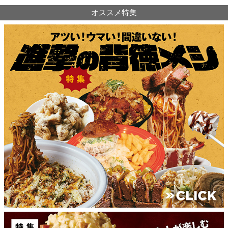
オススメ特集