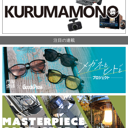
注目の連載