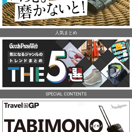
人気まとめ
SPECIAL CONTENTS