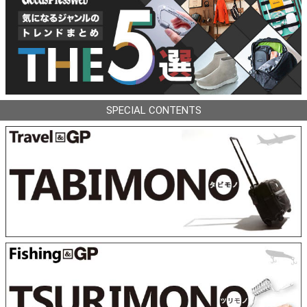
SPECIAL CONTENTS