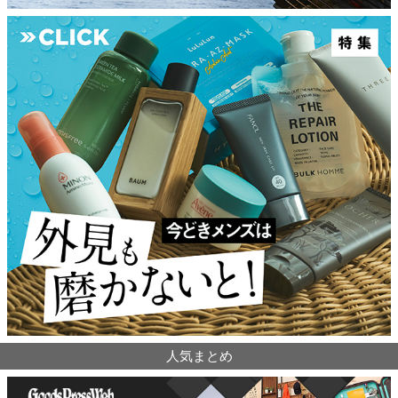
人気まとめ