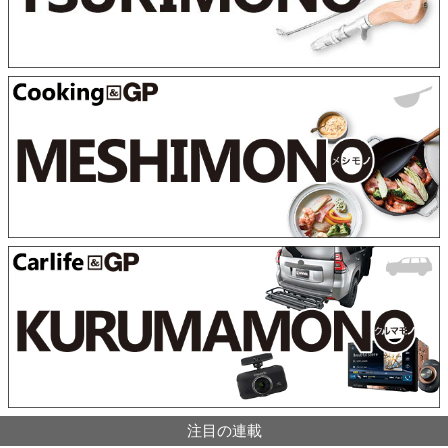
注目の連載