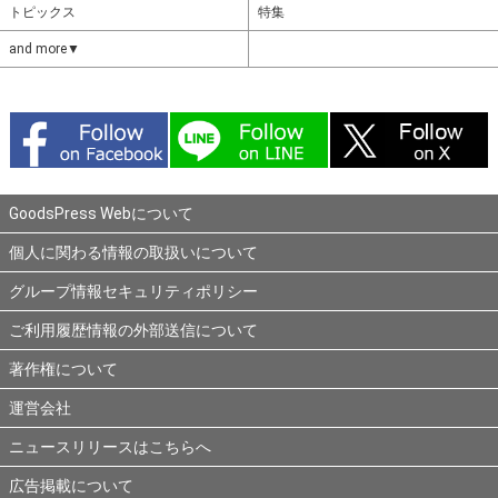
トピックス
特集
and more▼
GoodsPress Webについて
個人に関わる情報の取扱いについて
グループ情報セキュリティポリシー
ご利用履歴情報の外部送信について
著作権について
運営会社
ニュースリリースはこちらへ
広告掲載について