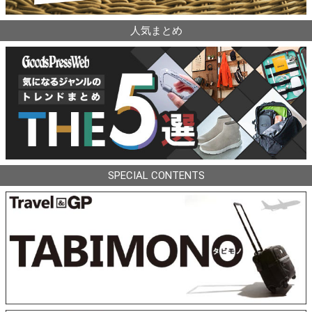
人気まとめ
SPECIAL CONTENTS