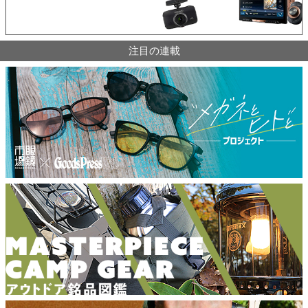
注目の連載