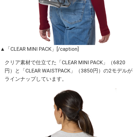
▲「CLEAR MINI PACK」[/caption]
クリア素材で仕立てた「CLEAR MINI PACK」（6820
円）と「CLEAR WAISTPACK」（3850円）の2モデルが
ラインナップしています。