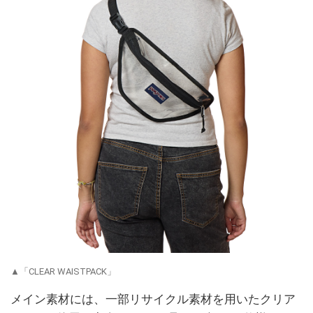
▲「CLEAR WAISTPACK」
メイン素材には、一部リサイクル素材を用いたクリア