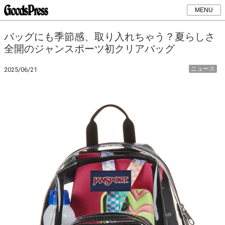
MENU
バッグにも季節感、取り入れちゃう？夏らしさ
全開のジャンスポーツ初クリアバッグ
ニュース
2025/06/21