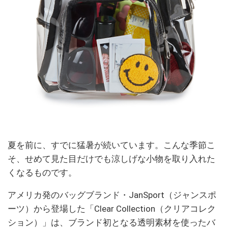
夏を前に、すでに猛暑が続いています。こんな季節こ
そ、せめて見た目だけでも涼しげな小物を取り入れた
くなるものです。
アメリカ発のバッグブランド・JanSport（ジャンスポ
ーツ）から登場した「Clear Collection（クリアコレク
ション）」は、ブランド初となる透明素材を使ったバ