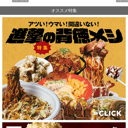
トピックス
PR
オススメ特集