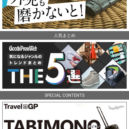
人気まとめ
SPECIAL CONTENTS