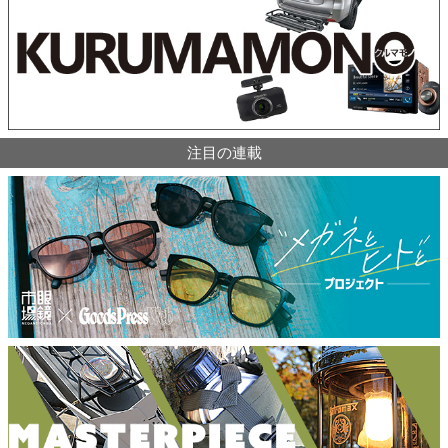
注目の連載