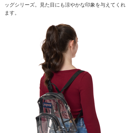
ッグシリーズ。見た目にも涼やかな印象を与えてくれ
ます。