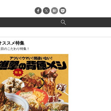
オススメ特集
注目のこだわり特集！