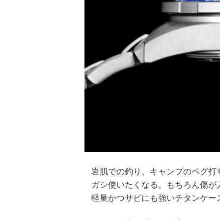
岩肌での釣り、キャンプのペグ打
ガシ使いたくなる。もちろん傷が
軽量かつサビにも強いチタンケー