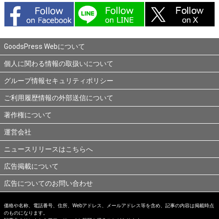
GoodsPress Webについて
個人に関わる情報の取扱いについて
グループ情報セキュリティポリシー
ご利用履歴情報の外部送信について
著作権について
運営会社
ニュースリリースはこちらへ
広告掲載について
広告についてのお問い合わせ
価格や名称、電話番号、住所、Webアドレス、メールアドレス等を含め、記事の内容は掲載時点
のものになります。