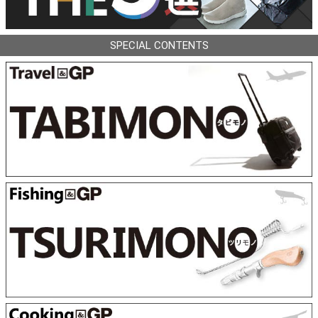
SPECIAL CONTENTS