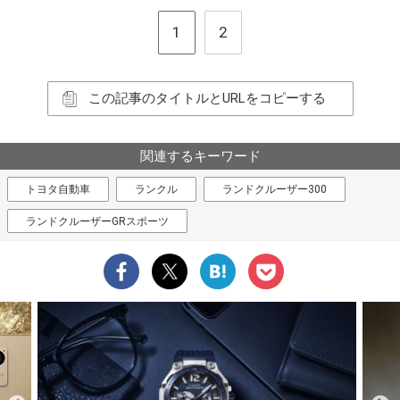
1
2
この記事のタイトルとURLをコピーする
関連するキーワード
トヨタ自動車
ランクル
ランドクルーザー300
ランドクルーザーGRスポーツ