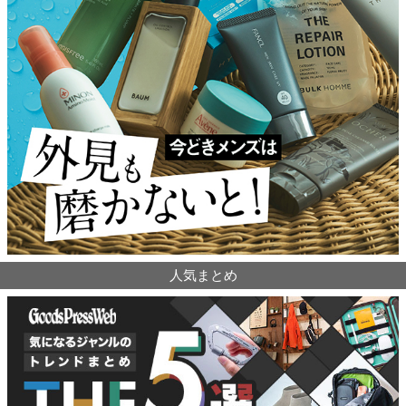
人気まとめ