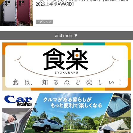
2026上半期AWARD】
トピックス
and more▼