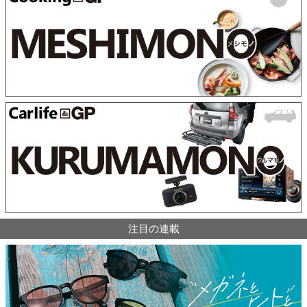
注目の連載