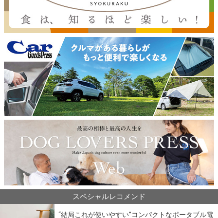
スペシャルレコメンド
“結局これが使いやすい”コンパクトなポータブル電