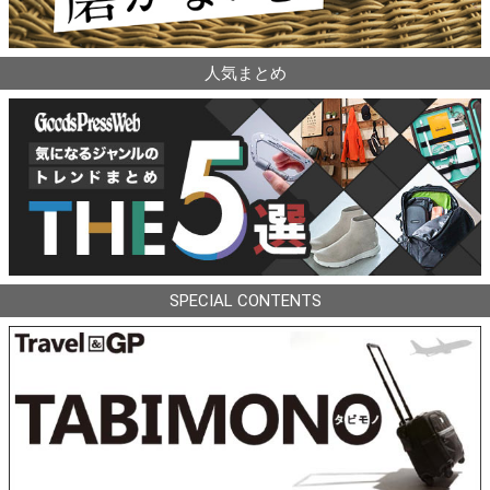
人気まとめ
SPECIAL CONTENTS