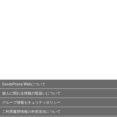
GoodsPress Webについて
個人に関わる情報の取扱いについて
グループ情報セキュリティポリシー
ご利用履歴情報の外部送信について