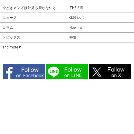
今どきメンズは外見も磨かないと！
THE 5選
ニュース
体験レポ
コラム
How To
トピックス
特集
and more▼