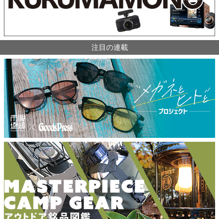
注目の連載