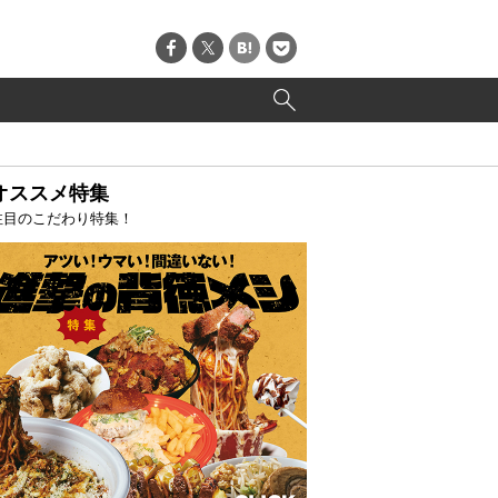
オススメ特集
注目のこだわり特集！