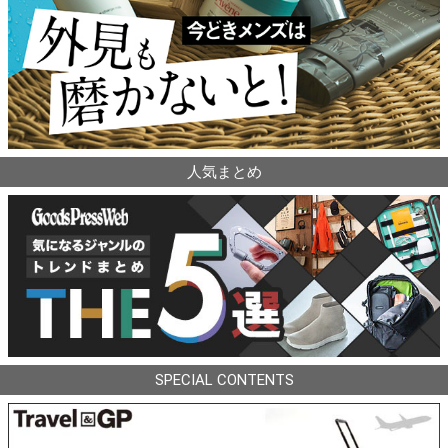
人気まとめ
SPECIAL CONTENTS