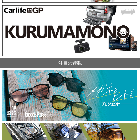
注目の連載