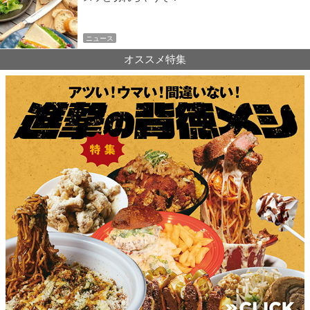
ニュース
オススメ特集