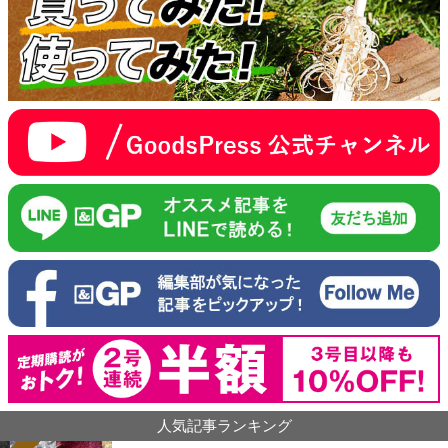
人気記事ランキング