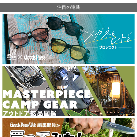
注目の連載