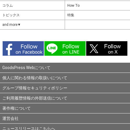
コラム
How To
トピックス
特集
and more▼
GoodsPress Webについて
個人に関わる情報の取扱いについて
グループ情報セキュリティポリシー
ご利用履歴情報の外部送信について
著作権について
運営会社
ニュースリリースはこちらへ