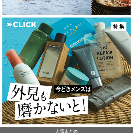
人気まとめ