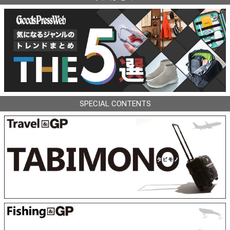
SPECIAL CONTENTS