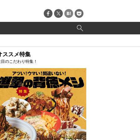
オススメ特集
注目のこだわり特集！