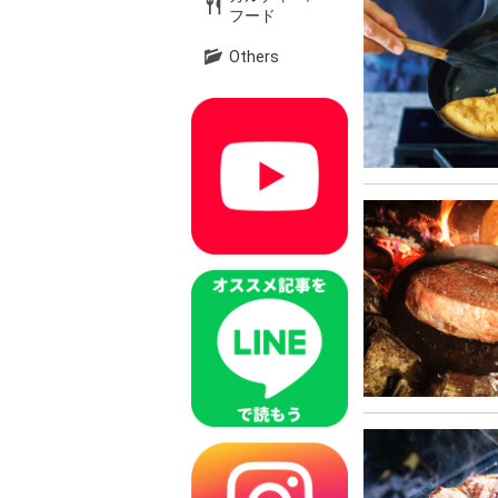
フード
Others