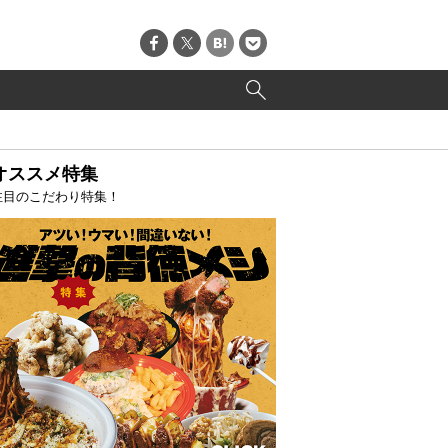
オススメ特集
注目のこだわり特集！