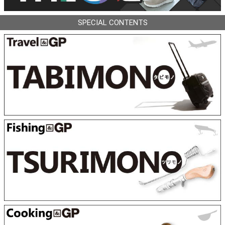
SPECIAL CONTENTS