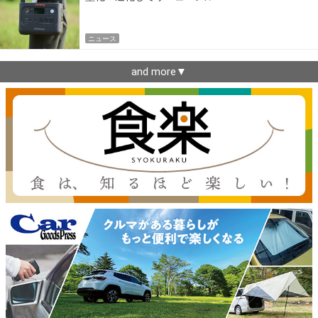
ニュース
and more▼