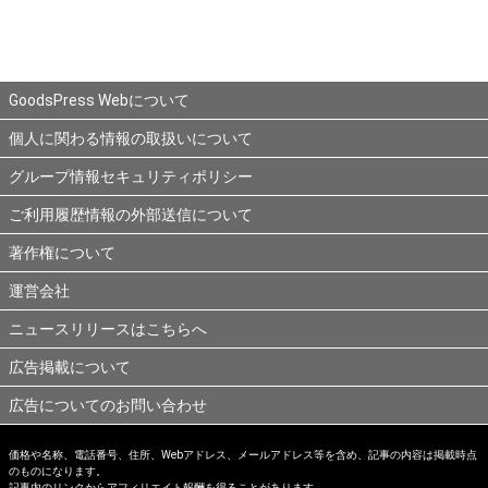
GoodsPress Webについて
個人に関わる情報の取扱いについて
グループ情報セキュリティポリシー
ご利用履歴情報の外部送信について
著作権について
運営会社
ニュースリリースはこちらへ
広告掲載について
広告についてのお問い合わせ
価格や名称、電話番号、住所、Webアドレス、メールアドレス等を含め、記事の内容は掲載時点
のものになります。
記事内のリンクからアフィリエイト報酬を得ることがあります。