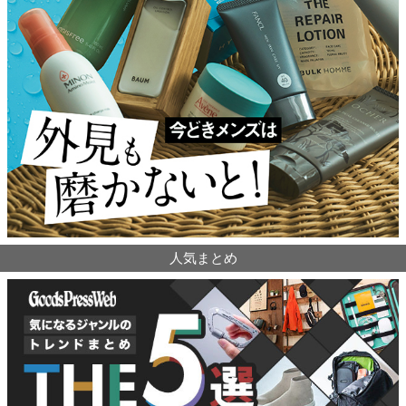
人気まとめ