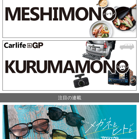
注目の連載