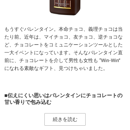
もうすぐバレンタイン。本命チョコ、義理チョコは当
たり前。近年は、マイチョコ、友チョコ、逆チョコな
ど、チョコレートをコミュニケーションツールとした
一大イベントになっています。そんなバレンタイン直
前に、チョコレートを介して男性も女性も “Win-Win”
になれる素敵なギフト、見つけちゃいました。
■伝えにくい思いはバレンタインにチョコレートの
甘い香りで包み込む
続きを読む