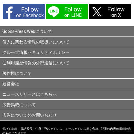
GoodsPress Webについて
個人に関わる情報の取扱いについて
グループ情報セキュリティポリシー
ご利用履歴情報の外部送信について
著作権について
運営会社
ニュースリリースはこちらへ
広告掲載について
広告についてのお問い合わせ
価格や名称、電話番号、住所、Webアドレス、メールアドレス等を含め、記事の内容は掲載時点
のものになります。