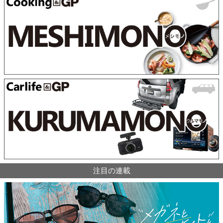
注目の連載