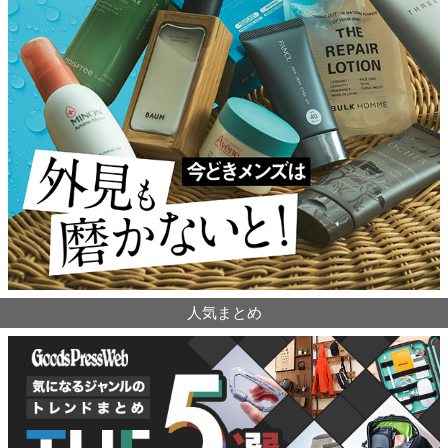
人気まとめ