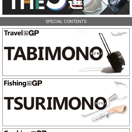
SPECIAL CONTENTS