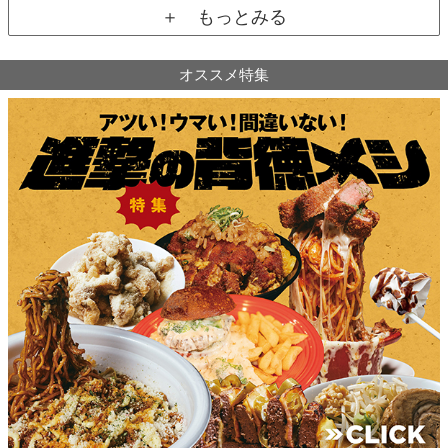
＋ もっとみる
オススメ特集