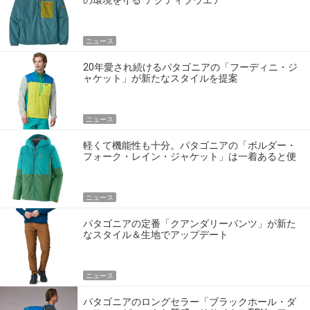
の環境を守る”アクティブウエア
ニュース
20年愛され続けるパタゴニアの「フーディニ・ジ
ャケット」が新たなスタイルを提案
ニュース
軽くて機能性も十分。パタゴニアの「ボルダー・
フォーク・レイン・ジャケット」は一着あると便
利！
ニュース
パタゴニアの定番「クアンダリーパンツ」が新た
なスタイル＆生地でアップデート
ニュース
パタゴニアのロングセラー「ブラックホール・ダ