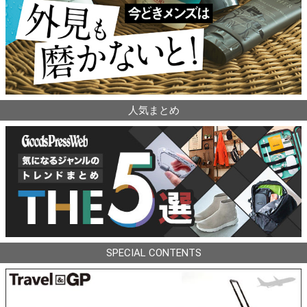
人気まとめ
SPECIAL CONTENTS