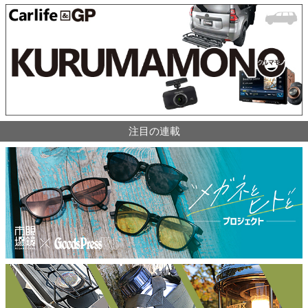
注目の連載