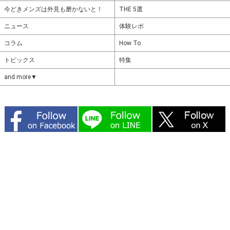
今どきメンズは外見も磨かないと！
THE 5選
ニュース
体験レポ
コラム
How To
トピックス
特集
and more▼