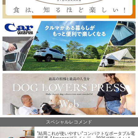
スペシャルレコメンド
“結局これが使いやすい”コンパクトなポータブル電