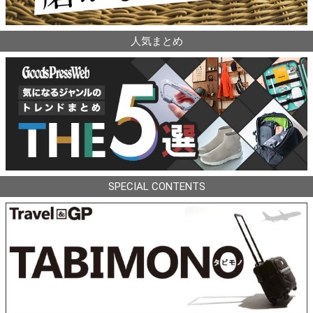
人気まとめ
SPECIAL CONTENTS