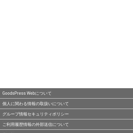
GoodsPress Webについて
個人に関わる情報の取扱いについて
グループ情報セキュリティポリシー
ご利用履歴情報の外部送信について