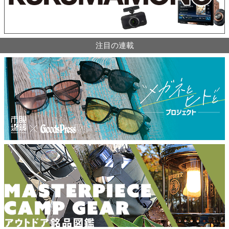
注目の連載