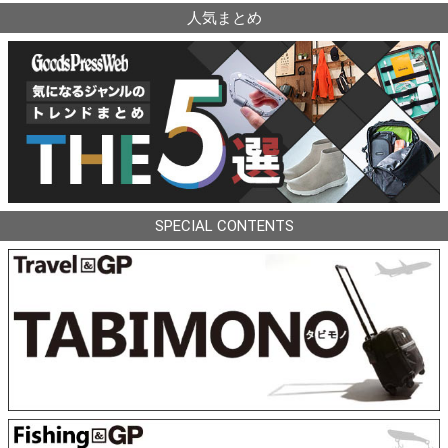
人気まとめ
SPECIAL CONTENTS