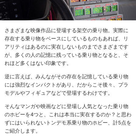
さまざまな映像作品に登場する架空の乗り物。実際に
存在する乗り物をベースにしているものもあれば、リ
アリティはあるのに実在しないものまでさまざまです
が、多くの人の記憶に残っている乗り物となると、そ
れほど多くはない印象です。
逆に言えば、みんながその存在を記憶している乗り物
には強烈なインパクトがあり、だからこそ後々、プラ
モデルやフィギュアなどで登場するわけです。
そんなマンガや映画などに登場し人気となった乗り物
のホビーを4つと、これは本当に実在するのか？と思わ
ずにはいられないトンデモ系乗り物のホビー、計5点を
ご紹介します。