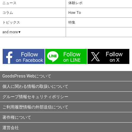
ニュース
体験レポ
コラム
How To
トピックス
特集
and more▼
GoodsPress Webについて
個人に関わる情報の取扱いについて
グループ情報セキュリティポリシー
ご利用履歴情報の外部送信について
著作権について
運営会社