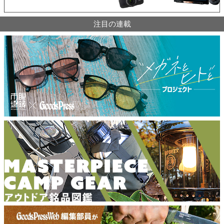
注目の連載