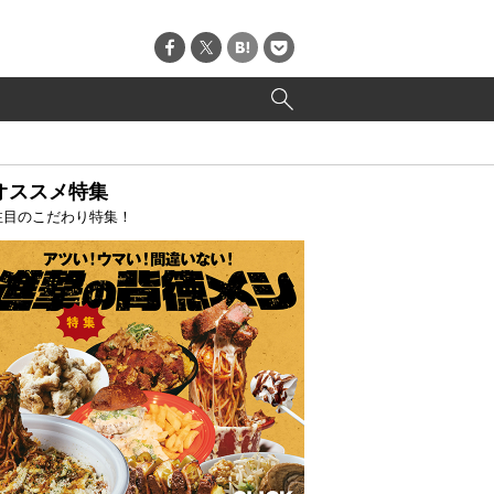
オススメ特集
注目のこだわり特集！