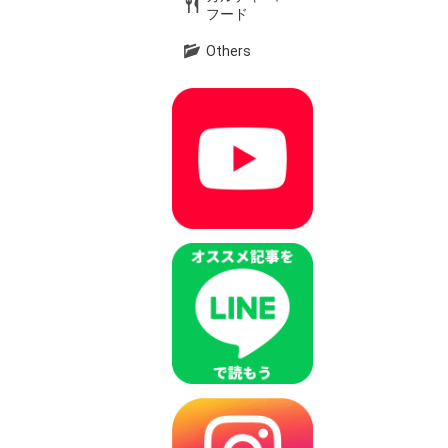
フード
Others