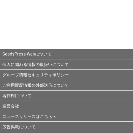
GoodsPress Webについて
個人に関わる情報の取扱いについて
グループ情報セキュリティポリシー
ご利用履歴情報の外部送信について
著作権について
運営会社
ニュースリリースはこちらへ
広告掲載について