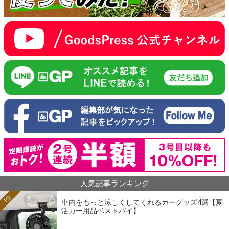
人気記事ランキング
1位
車内をもっと涼しくしてくれるカーグッズ4選【夏
活カー用品ベストバイ】