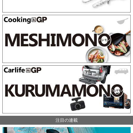
注目の連載