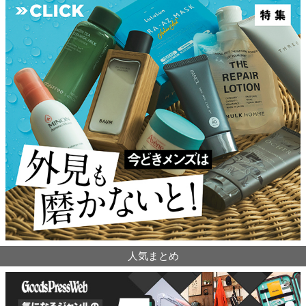
人気まとめ