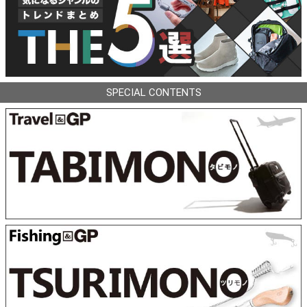
SPECIAL CONTENTS