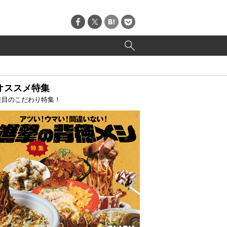
オススメ特集
注目のこだわり特集！