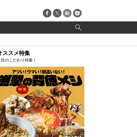
オススメ特集
注目のこだわり特集！