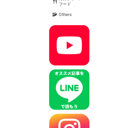
フード
Others