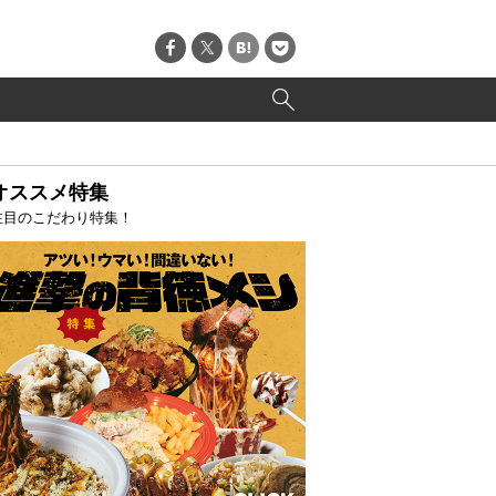
オススメ特集
注目のこだわり特集！