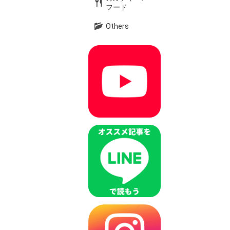
フード
Others