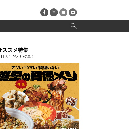
オススメ特集
注目のこだわり特集！