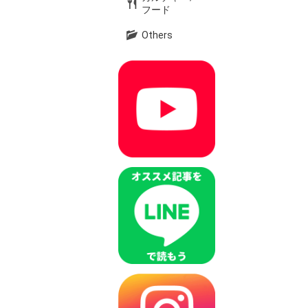
フード
Others