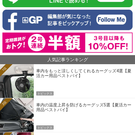
人気記事ランキング
1位
車内をもっと涼しくしてくれるカーグッズ4選【夏
活カー用品ベストバイ】
トピックス
2位
車内の温度上昇を防げるカーグッズ5選【夏活カー
用品ベストバイ】
トピックス