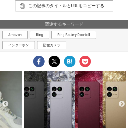
この記事のタイトルとURLをコピーする
関連するキーワード
Amazon
Ring
Ring Battery Doorbell
インターホン
防犯カメラ