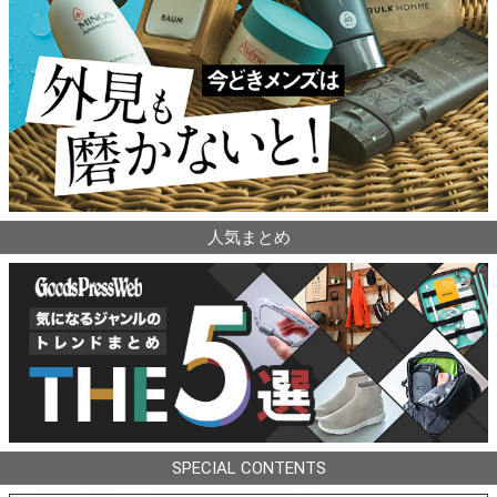
人気まとめ
SPECIAL CONTENTS