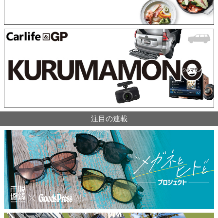
注目の連載