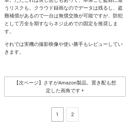
うリスクも。クラウド録画なのでデータは残るし、盗
難補償があるので一台は無償交換が可能ですが、防犯
として万全を期すならネジ止めでの固定を推奨しま
す。
それでは実機の撮影映像や使い勝手もレビューしてい
きます。
【次ページ】さすがAmazon製品。置き配も想
定した画角です
▶
1
2