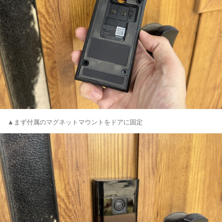
▲まず付属のマグネットマウントをドアに固定