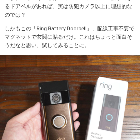
るドアベルがあれば、実は防犯カメラ以上に理想的な
のでは？
しかもこの「Ring Battery Doorbell」、配線工事不要で
マグネットで玄関に貼るだけ。これはちょっと面白そ
うだなと思い、試してみることに。