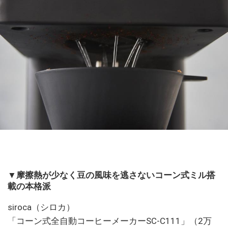
▼摩擦熱が少なく豆の風味を逃さないコーン式ミル搭
載の本格派
siroca（シロカ）
「コーン式全自動コーヒーメーカーSC-C111」（2万