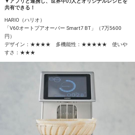
▼アプリと連携し、世界中の人とオリジナルレシピを
共有できる！
HARIO（ハリオ）
「V60オートプアオーバー Smart7 BT」（7万5600
円）
デザイン：★★★★ 多機能性：★★★★★ 使いや
すさ：★★★