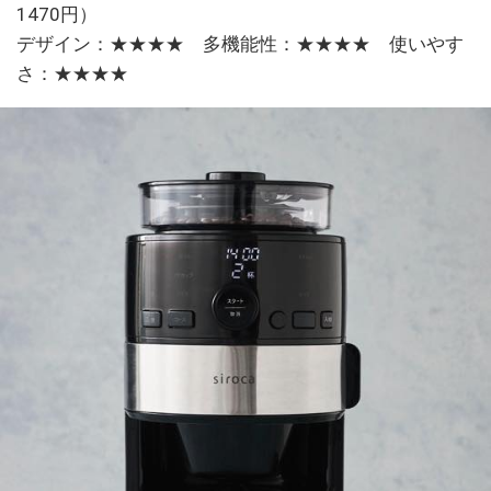
1470円）
デザイン：★★★★ 多機能性：★★★★ 使いやす
さ：★★★★