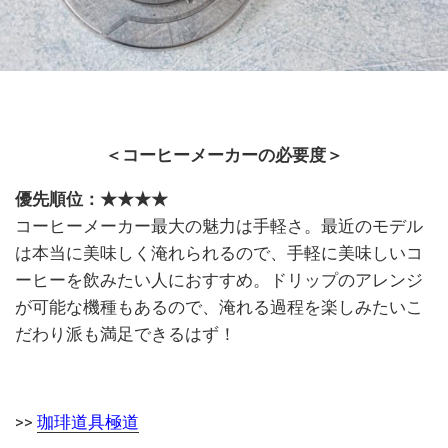
＜コーヒーメーカーの必要度＞
優先順位：★★★★
コーヒーメーカー最大の魅力は手軽さ。最近のモデル
は本当に美味しく淹れられるので、手軽に美味しいコ
ーヒーを飲みたい人におすすめ。ドリップのアレンジ
が可能な機種もあるので、淹れる過程を楽しみたいこ
だわり派も満足できるはず！
>>
珈琲道具極道