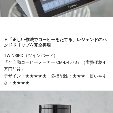
▼「正しい作法でコーヒーをたてる」レジェンドのハ
ンドドリップを完全再現
TWINBIRD（ツインバード）
「全自動コーヒーメーカー CM-D457B」（実勢価格4
万円前後）
デザイン：★★★★★ 多機能性：★★★ 使いやす
さ：★★★★