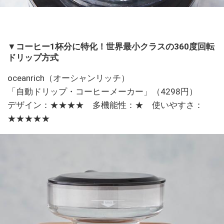
▼コーヒー1杯分に特化！世界最小クラスの360度回転
ドリップ方式
oceanrich（オーシャンリッチ）
「自動ドリップ・コーヒーメーカー」（4298円）
デザイン：★★★★ 多機能性：★ 使いやすさ：
★★★★★