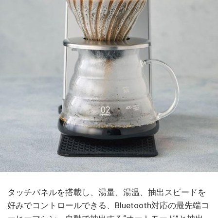
タッチパネルを搭載し、湯量、湯温、抽出スピードを
好みでコントロールできる、Bluetooth対応の最先端コ