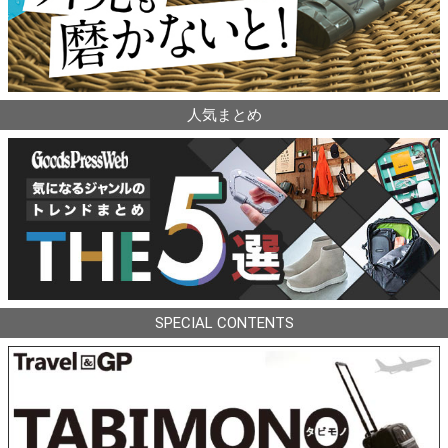
人気まとめ
SPECIAL CONTENTS