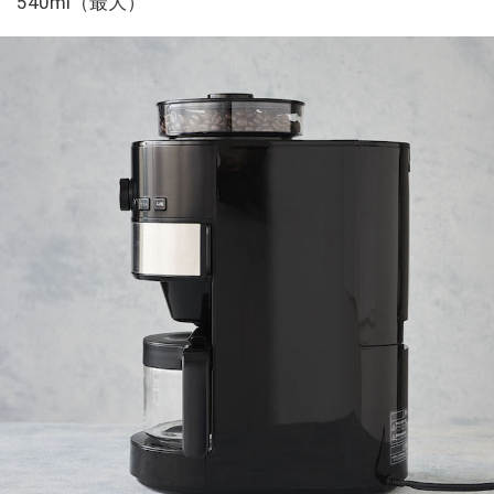
540ml（最大）