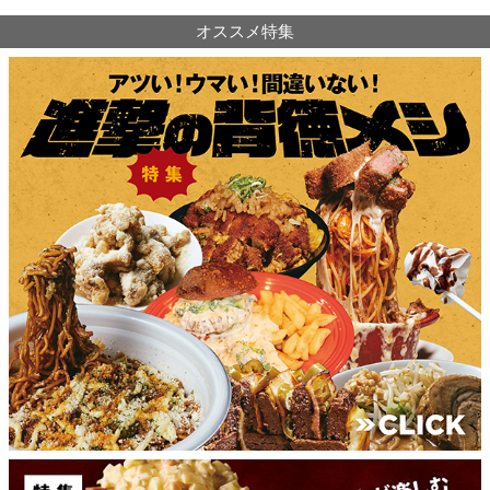
オススメ特集