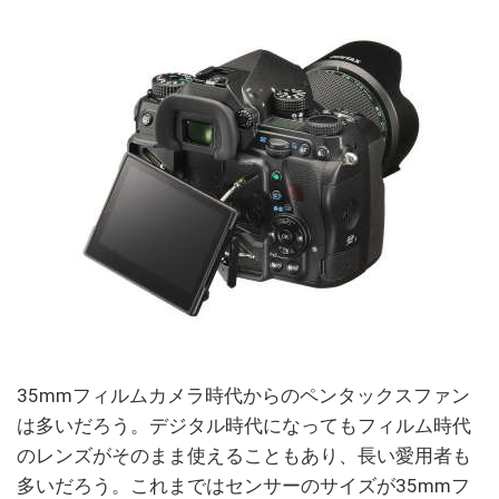
35mmフィルムカメラ時代からのペンタックスファン
は多いだろう。デジタル時代になってもフィルム時代
のレンズがそのまま使えることもあり、長い愛用者も
多いだろう。これまではセンサーのサイズが35mmフ