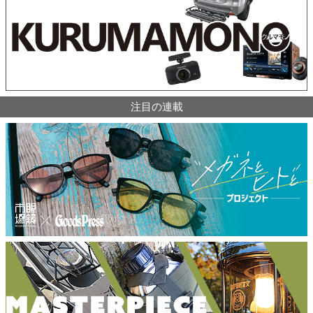
注目の連載