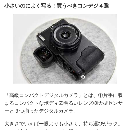
小さいのによく写る！買うべきコンデジ４選
「高級コンパクトデジタルカメラ」とは、①片手に収
まるコンパクトなボディ②明るいレンズ③大型センサ
ーと３つ揃ったデジタルカメラ。
大きさでいえば一眼よりも小さく、持ち運びがラク。