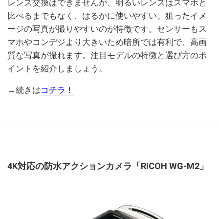
レンズ交換はできませんが、明るいレンズはスマホと
比べるまでもなく、はるかに使いやすい。狙ったイメ
ージの写真が撮りやすいのが特徴です。センサーもス
マホやコンデジより大きいため暗所では有利で、高画
質な写真が撮れます。注目モデルの特徴と選び方のポ
イントを紹介しましょう。
→続きは
コチラ！
4K対応の防水アクションカメラ「RICOH WG-M2」