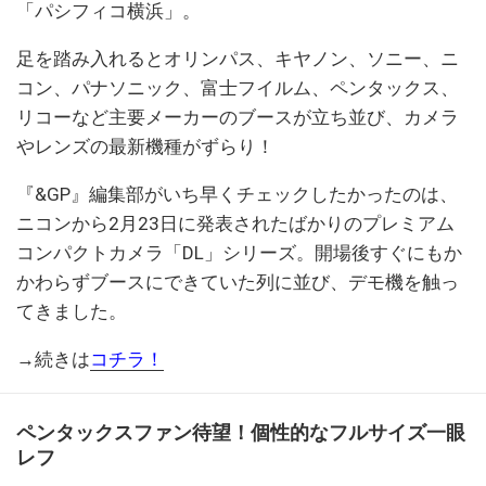
「パシフィコ横浜」。
足を踏み入れるとオリンパス、キヤノン、ソニー、ニ
コン、パナソニック、富士フイルム、ペンタックス、
リコーなど主要メーカーのブースが立ち並び、カメラ
やレンズの最新機種がずらり！
『&GP』編集部がいち早くチェックしたかったのは、
ニコンから2月23日に発表されたばかりのプレミアム
コンパクトカメラ「DL」シリーズ。開場後すぐにもか
かわらずブースにできていた列に並び、デモ機を触っ
てきました。
→続きは
コチラ！
ペンタックスファン待望！個性的なフルサイズ一眼
レフ