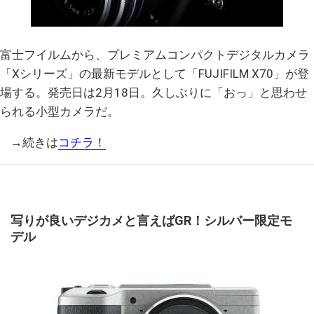
富士フイルムから、プレミアムコンパクトデジタルカメラ
「Xシリーズ」の最新モデルとして「FUJIFILM X70」が登
場する。発売日は2月18日。久しぶりに「おっ」と思わせ
られる小型カメラだ。
→続きは
コチラ！
写りが良いデジカメと言えばGR！シルバー限定モ
デル