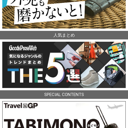
人気まとめ
SPECIAL CONTENTS