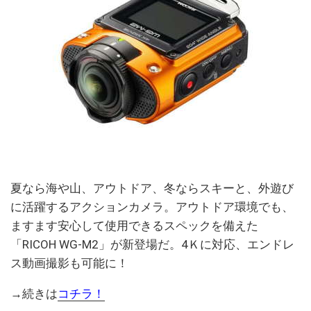
夏なら海や山、アウトドア、冬ならスキーと、外遊び
に活躍するアクションカメラ。アウトドア環境でも、
ますます安心して使用できるスペックを備えた
「RICOH WG-M2」が新登場だ。4Ｋに対応、エンドレ
ス動画撮影も可能に！
→続きは
コチラ！