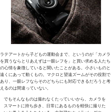
ラテアートから子どもの運動会まで、というのが「カメラ
を買うならとりあえずは一眼レフを」と買い求める人たち
の心情を象徴していると聞いたことがある。小さいものと
遠くにあって動くもの。マクロと望遠ズームがその役割で
あり、一眼レフならそのどちらにも対応できるだろうと考
えるのは間違っていない。
でもそんなものは撮れなくたっていいから、カメラを
スマートに持ち歩き、日常にあるものを軽快に撮りた