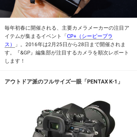
毎年初春に開催される、主要カメラメーカーの注目ア
イテムが集まるイベント「
CP+（シーピープラ
ス）
」。2016年は2月25日から28日まで開催されま
す。『&GP』編集部が注目するカメラを順次レポート
します！
アウトドア派のフルサイズ一眼「PENTAX K-1」