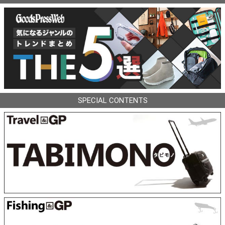
SPECIAL CONTENTS