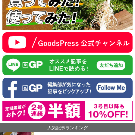
人気記事ランキング