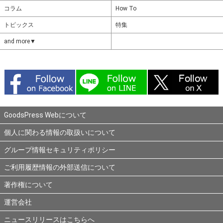
コラム
How To
トピックス
特集
and more▼
GoodsPress Webについて
個人に関わる情報の取扱いについて
グループ情報セキュリティポリシー
ご利用履歴情報の外部送信について
著作権について
運営会社
ニュースリリースはこちらへ