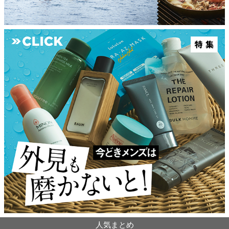
人気まとめ