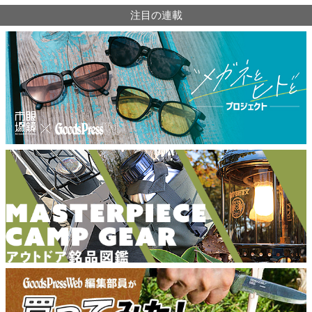
注目の連載