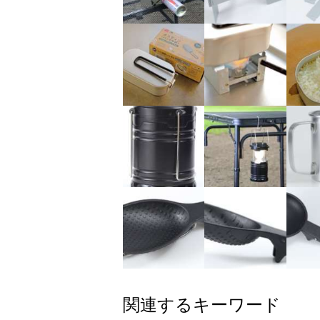
関連するキーワード