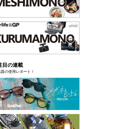
注目の連載
話題の使用レポート！