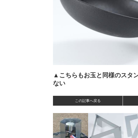
▲こちらもお玉と同様のスタ
ない
この記事へ戻る