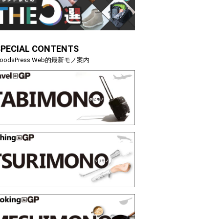
SPECIAL CONTENTS
oodsPress Web的最新モノ案内