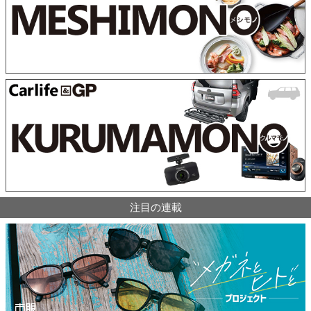
注目の連載