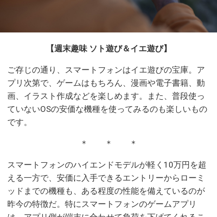
【週末趣味 ソト遊び＆イエ遊び】
ご存じの通り、スマートフォンはイエ遊びの宝庫。ア
プリ次第で、ゲームはもちろん、漫画や電子書籍、動
画、イラスト作成などを楽しめます。また、普段使っ
ていないOSの安価な機種を使ってみるのも楽しいもの
です。
＊ ＊ ＊
スマートフォンのハイエンドモデルが軽く10万円を超
える一方で、安価に入手できるエントリーからローミ
ッドまでの機種も、ある程度の性能を備えているのが
昨今の特徴だ。特にスマートフォンのゲームアプリ