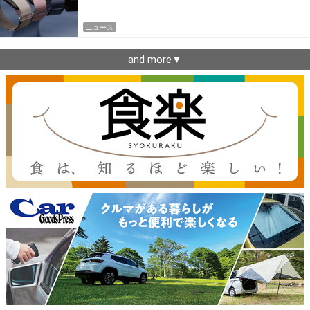
ニュース
and more▼