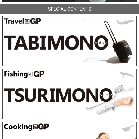
SPECIAL CONTENTS