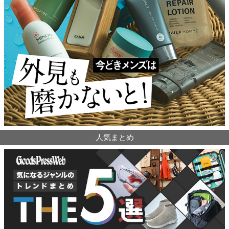
人気まとめ