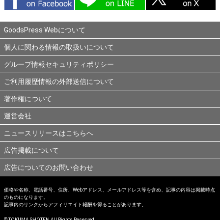
GoodsPress Webについて
個人に関わる情報の取扱いについて
グループ情報セキュリティポリシー
ご利用履歴情報の外部送信について
著作権について
運営会社
ニュースリリースはこちらへ
広告掲載について
広告についてのお問い合わせ
価格や名称、電話番号、住所、Webアドレス、メールアドレス等を含め、記事の内容は掲載時点
のものになります。
記事内のリンクからアフィリエイト報酬を得ることがあります。
© TOKUMA SHOTEN All Rights Reserved.