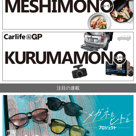
注目の連載