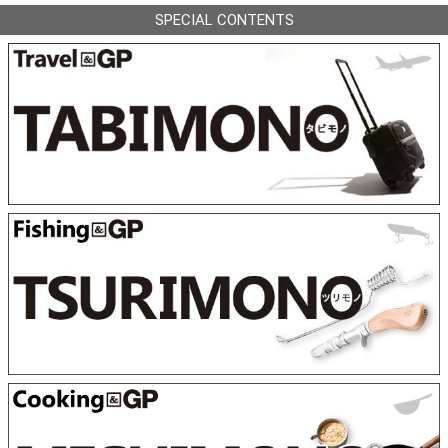
SPECIAL CONTENTS