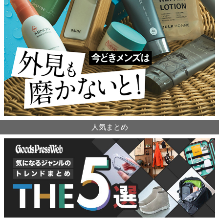
人気まとめ