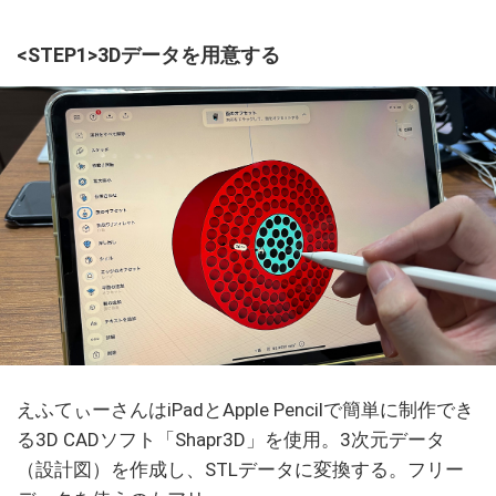
<STEP1>3Dデータを用意する
えふてぃーさんはiPadとApple Pencilで簡単に制作でき
る3D CADソフト「Shapr3D」を使用。3次元データ
（設計図）を作成し、STLデータに変換する。フリー