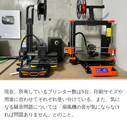
現在、所有しているプリンター数は5台。印刷サイズや
用途に合わせてそれぞれ使い分けている。また、気に
なる騒音問題については「扇風機の音が気にならなけ
れば問題ありません」とのこと。