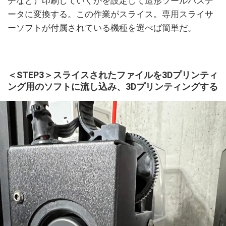
チなど）印刷していくかを設定して造形ツールパスデ
ータに変換する。この作業がスライス。専用スライサ
ーソフトが付属されている機種を選べば簡単だ。
＜STEP3＞スライスされたファイルを3Dプリンティ
ング用のソフトに流し込み、3Dプリンティングする