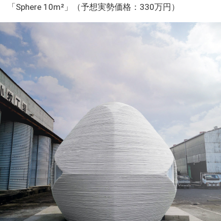
「Sphere 10m²」（予想実勢価格：330万円）