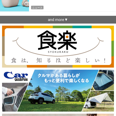
ニュース
and more▼