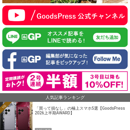
人気記事ランキング
1位
「買って損なし」の極上スマホ5選【GoodsPress
2026上半期AWARD】