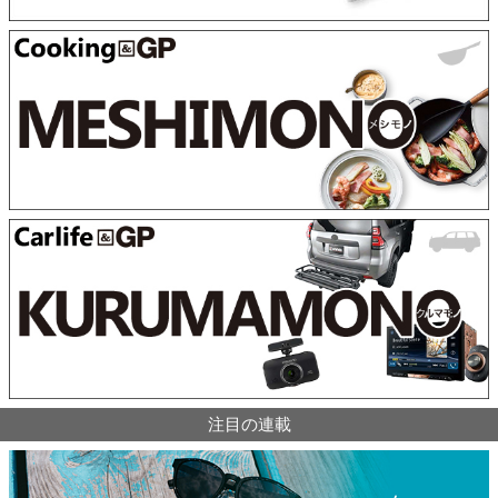
注目の連載