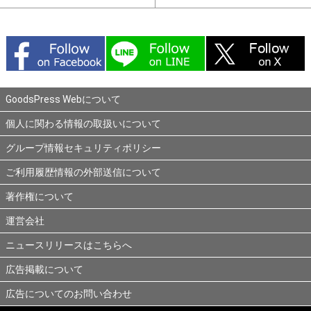
GoodsPress Webについて
個人に関わる情報の取扱いについて
グループ情報セキュリティポリシー
ご利用履歴情報の外部送信について
著作権について
運営会社
ニュースリリースはこちらへ
広告掲載について
広告についてのお問い合わせ