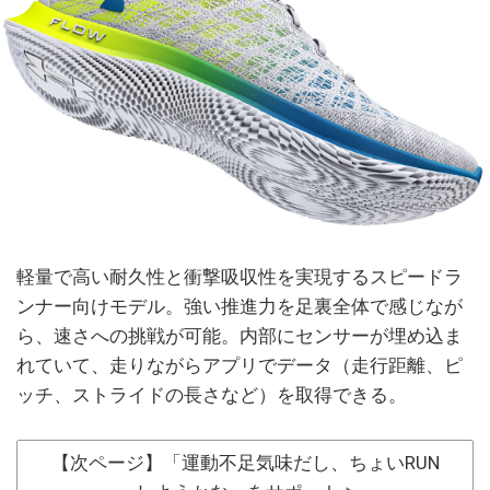
軽量で高い耐久性と衝撃吸収性を実現するスピードラ
ンナー向けモデル。強い推進力を足裏全体で感じなが
ら、速さへの挑戦が可能。内部にセンサーが埋め込ま
れていて、走りながらアプリでデータ（走行距離、ピ
ッチ、ストライドの長さなど）を取得できる。
【次ページ】「運動不足気味だし、ちょいRUN