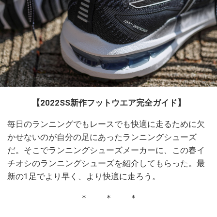
【2022SS新作フットウエア完全ガイド】
毎日のランニングでもレースでも快適に走るために欠
かせないのが自分の足にあったランニングシューズ
だ。そこでランニングシューズメーカーに、この春イ
チオシのランニングシューズを紹介してもらった。最
新の1足でより早く、より快適に走ろう。
＊ ＊ ＊