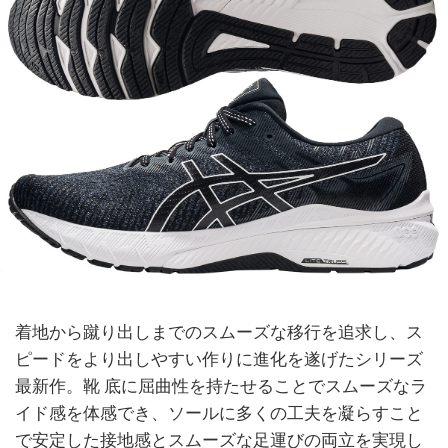
着地から蹴り出しまでのスムーズな移行を追求し、ス
ピードをより出しやすい作りに進化を遂げたシリーズ
最新作。靴 底に屈曲性を持たせることでスムーズなラ
イド感を体感でき、ソールに多くの工夫を凝らすこと
で安定した接地感とスムーズな足運びの両立を実現し