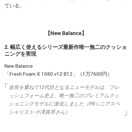
ている。
【New Balance】
2. 幅広く使えるシリーズ最新作唯一無二のクッショ
ニングを実現
New Balance
「Fresh Foam X 1080 v12 B12」（1万7600円）
改良を重ねて12代目となるニューモデルは、フレ
ッシュフォーム史上、唯一無二のプレミアムクッ
ショニングモデルに進化しました（PRシニアスペ
シャリスト 小澤真琴さん）