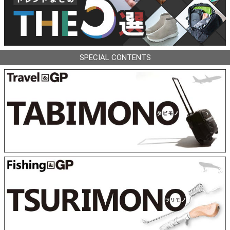
SPECIAL CONTENTS