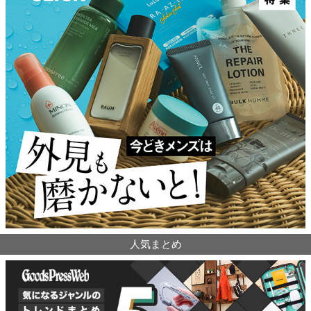
人気まとめ