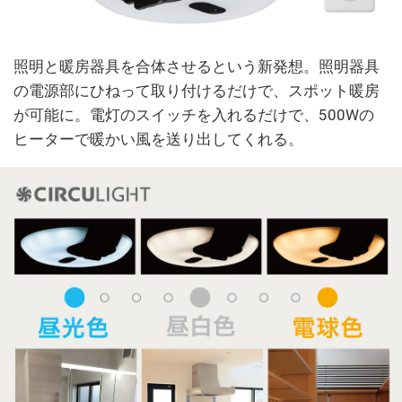
照明と暖房器具を合体させるという新発想。照明器具
の電源部にひねって取り付けるだけで、スポット暖房
が可能に。電灯のスイッチを入れるだけで、500Wの
ヒーターで暖かい風を送り出してくれる。