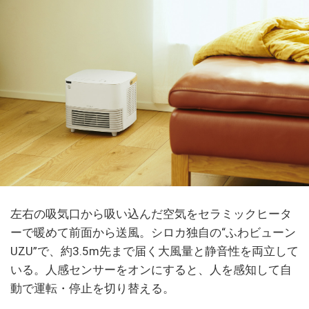
左右の吸気口から吸い込んだ空気をセラミックヒータ
ーで暖めて前面から送風。シロカ独自の“ふわビューン
UZU”で、約3.5m先まで届く大風量と静音性を両立して
いる。人感センサーをオンにすると、人を感知して自
動で運転・停止を切り替える。