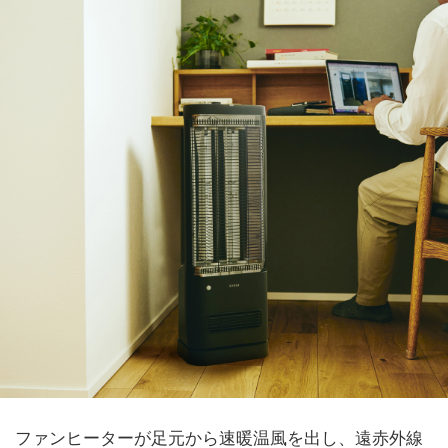
ファンヒーターが足元から速暖温風を出し、遠赤外線