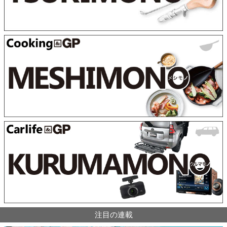
注目の連載