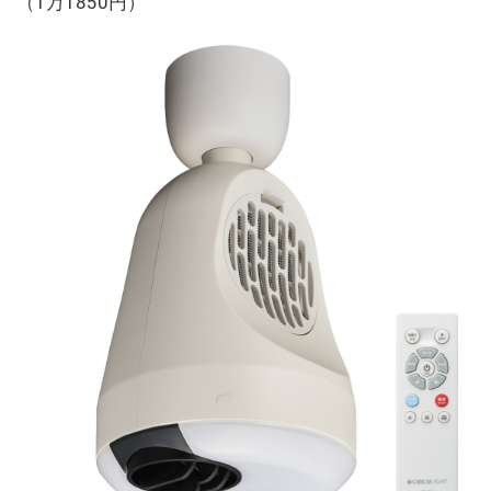
（1万1850円）