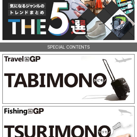
SPECIAL CONTENTS