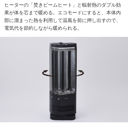
ヒーターの「焚きビームヒート」と輻射熱のダブル効
果が体を芯まで暖める。エコモードにすると、本体内
部に溜まった熱を利用して温風を前に押し出すので、
電気代を節約しながら暖められる。