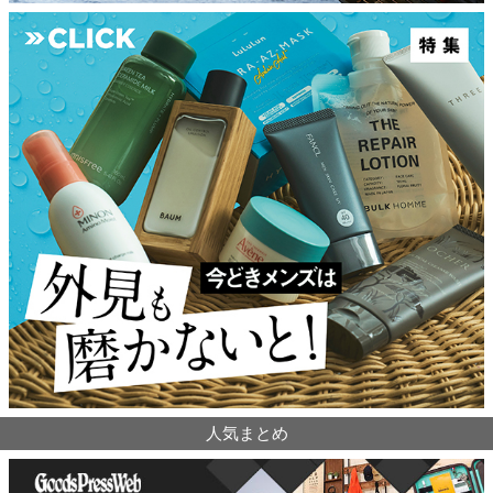
人気まとめ