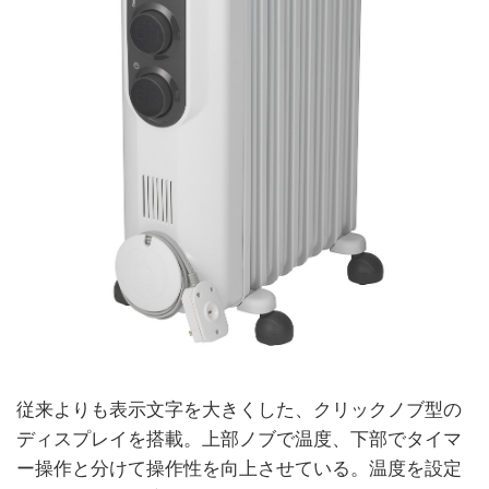
従来よりも表示文字を大きくした、クリックノブ型の
ディスプレイを搭載。上部ノブで温度、下部でタイマ
ー操作と分けて操作性を向上させている。温度を設定