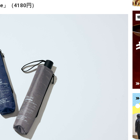
Safe」（4180円）