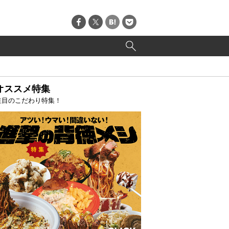
オススメ特集
注目のこだわり特集！