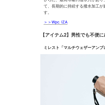
て、長期的に持続する撥水加工が
す。
＞＞Wpc. IZA
【アイテム2】男性でも不便に
ミレスト「マルチウェザーアンブレ