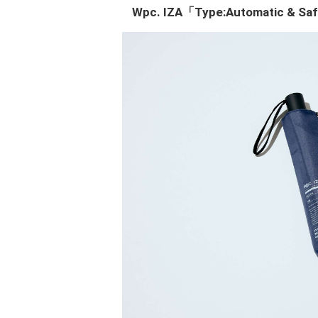
Wpc. IZA「Type:Automatic & 