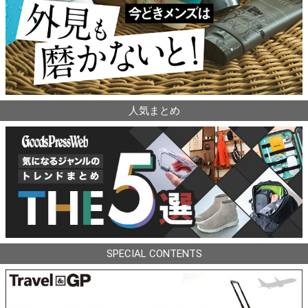
人気まとめ
SPECIAL CONTENTS