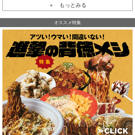
＋ もっとみる
オススメ特集