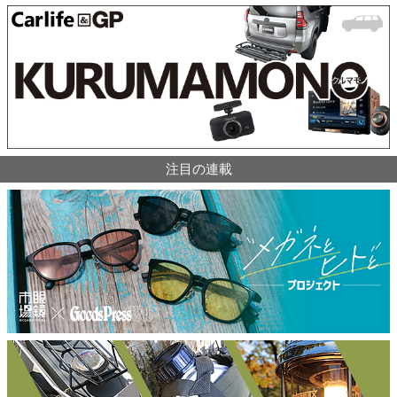
注目の連載