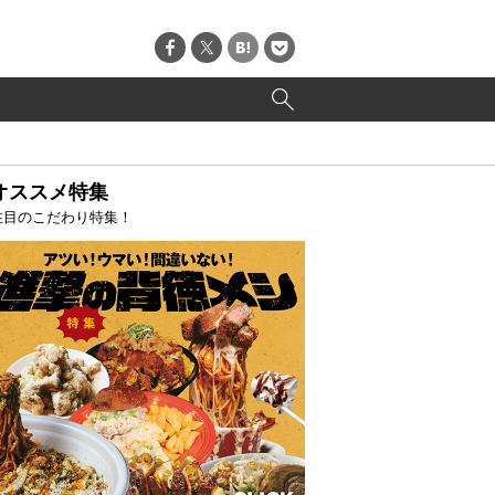
オススメ特集
注目のこだわり特集！