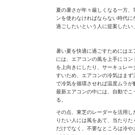
夏の暑さが年々厳しくなる一方、
ンを使わなければならない時代に
過ごしたいという人に提案したい
暑い夏を快適に過ごすためにはエ
には、エアコンの風を上手にコン
を上向きにしたり、サーキュレー
すいため、エアコンの冷気はまず
で冷気を循環させれば温度ムラが
最新エアコンの中には、自動でこ
る。
その点、東芝のレーダーを活用し
りたい人には風をあて、当たりた
だけでなく、不要なところは冷や