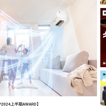
P2024上半期AWARD】