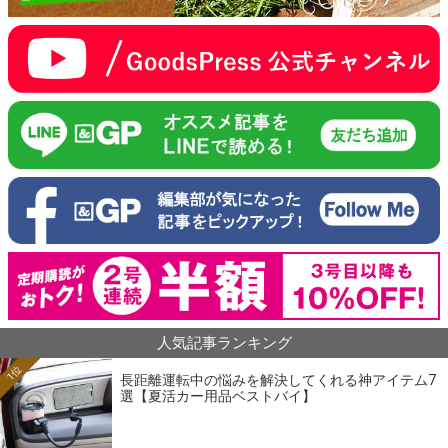
人気記事ランキング
1位
長距離運転中の悩みを解決してくれる神アイテム7
選【夏活カー用品ベストバイ】