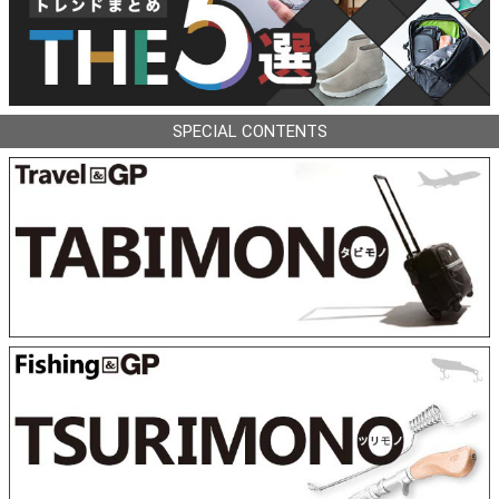
SPECIAL CONTENTS