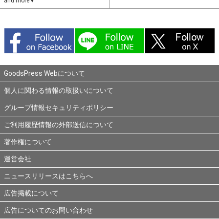
and more▼
GoodsPress Webについて
個人に関わる情報の取扱いについて
グループ情報セキュリティポリシー
ご利用履歴情報の外部送信について
著作権について
運営会社
ニュースリリースはこちらへ
広告掲載について
広告についてのお問い合わせ