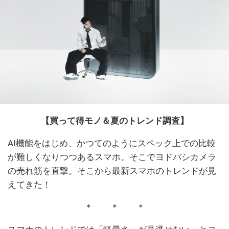
【買って得モノ＆夏のトレンド調査】
AI機能をはじめ、かつてのようにスペック上での比較
が難しくなりつつあるスマホ。そこでヨドバシカメラ
の売れ筋を直撃。そこから最新スマホのトレンドが見
えてきた！
＊ ＊ ＊