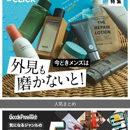
人気まとめ