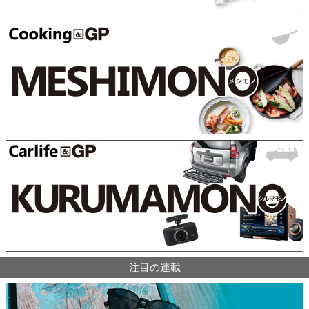
注目の連載