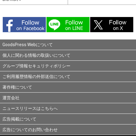
GoodsPress Webについて
個人に関わる情報の取扱いについて
グループ情報セキュリティポリシー
ご利用履歴情報の外部送信について
著作権について
運営会社
ニュースリリースはこちらへ
広告掲載について
広告についてのお問い合わせ