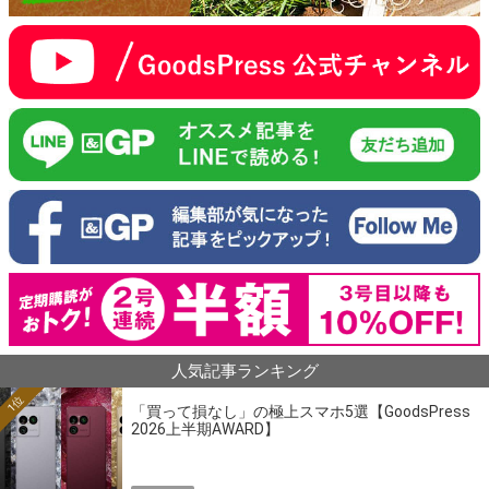
人気記事ランキング
1位
「買って損なし」の極上スマホ5選【GoodsPress
2026上半期AWARD】