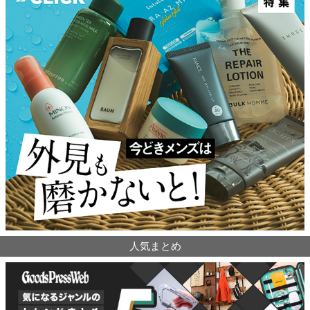
人気まとめ