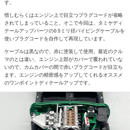
す。
惜しむらくはエンジン上で目立つプラグコードが省略
されてしまっていること。そこで今回は、タミヤディ
テールアップパーツの0.5ミリ径パイピングケーブルを
使いプラグコードを自作して再現しています。
ケーブルは黒なので、赤に塗装して使用。最近のクル
マのとは違い、エンジン上部がカバーで覆われていな
いので、カムカバーの間で赤いプラグコードが目立ち
ます。エンジンの精密感をアップしてくれるオススメ
のワンポイントディテールアップです。