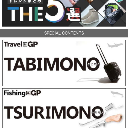
SPECIAL CONTENTS