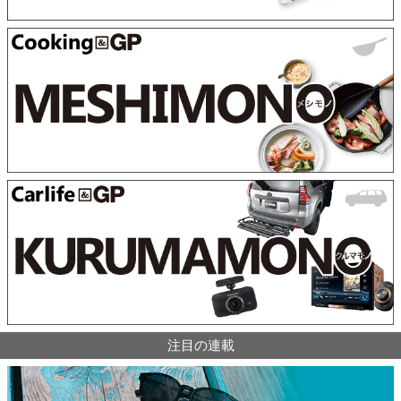
注目の連載