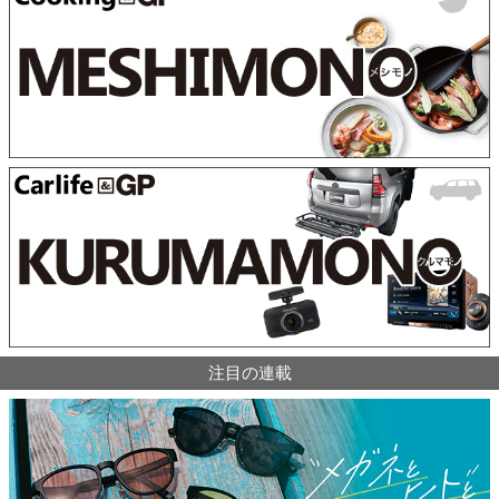
注目の連載