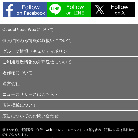
GoodsPress Webについて
個人に関わる情報の取扱いについて
グループ情報セキュリティポリシー
ご利用履歴情報の外部送信について
著作権について
運営会社
ニュースリリースはこちらへ
広告掲載について
広告についてのお問い合わせ
価格や名称、電話番号、住所、Webアドレス、メールアドレス等を含め、記事の内容は掲載時点
のものになります。