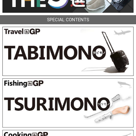
SPECIAL CONTENTS