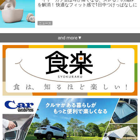
を解消！ 快適なフィット感で1日中つけっぱなしに
できるゼンハイザー最新作
ニュース
and more▼