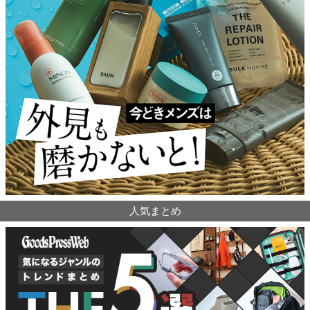
人気まとめ