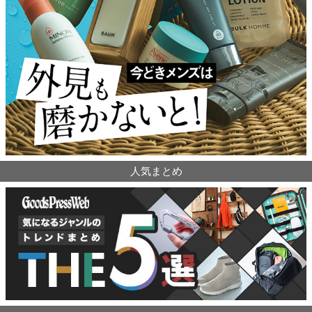
人気まとめ