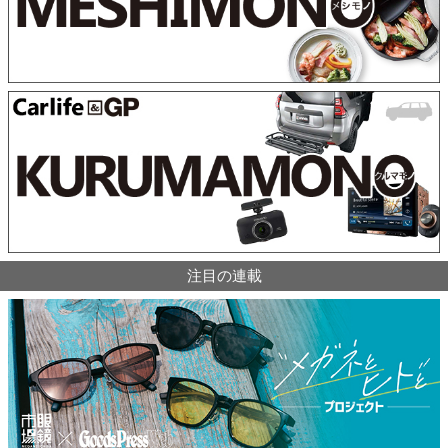
注目の連載