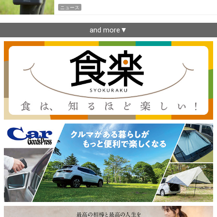
ニュース
and more▼