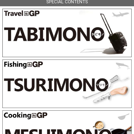
SPECIAL CONTENTS