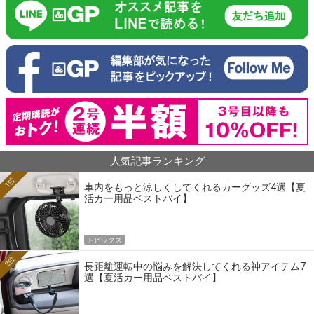
人気記事ランキング
1位
車内をもっと涼しくしてくれるカーグッズ4選【夏
活カー用品ベストバイ】
トピックス
2位
長距離運転中の悩みを解決してくれる神アイテム7
選【夏活カー用品ベストバイ】