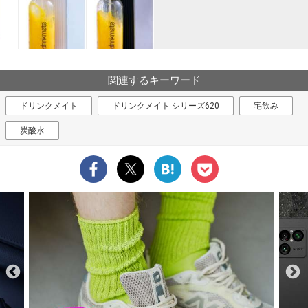
関連するキーワード
ドリンクメイト
ドリンクメイト シリーズ620
宅飲み
炭酸水