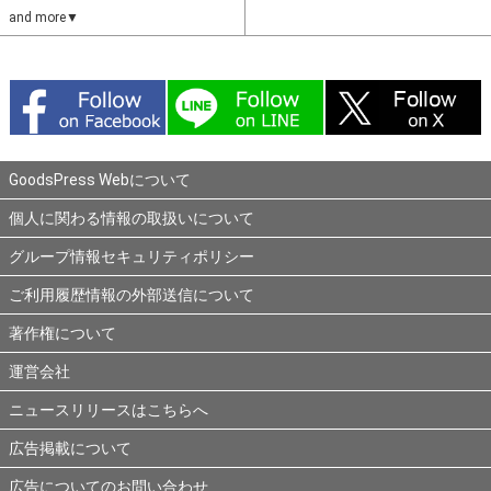
and more▼
GoodsPress Webについて
個人に関わる情報の取扱いについて
グループ情報セキュリティポリシー
ご利用履歴情報の外部送信について
著作権について
運営会社
ニュースリリースはこちらへ
広告掲載について
広告についてのお問い合わせ