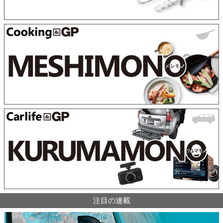
注目の連載