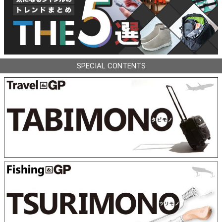
SPECIAL CONTENTS