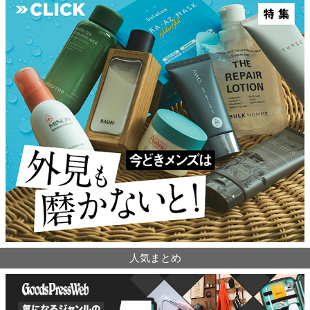
人気まとめ