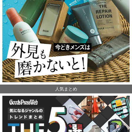
人気まとめ