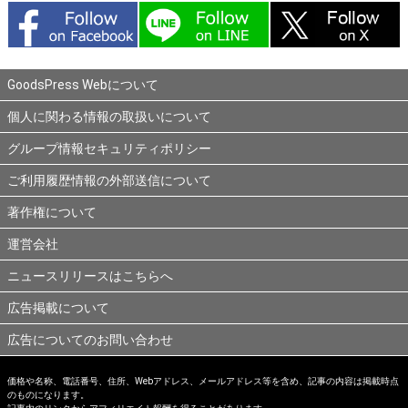
GoodsPress Webについて
個人に関わる情報の取扱いについて
グループ情報セキュリティポリシー
ご利用履歴情報の外部送信について
著作権について
運営会社
ニュースリリースはこちらへ
広告掲載について
広告についてのお問い合わせ
価格や名称、電話番号、住所、Webアドレス、メールアドレス等を含め、記事の内容は掲載時点
のものになります。