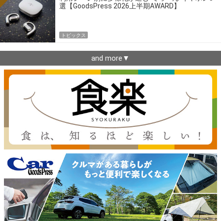
選【GoodsPress 2026上半期AWARD】
トピックス
and more▼