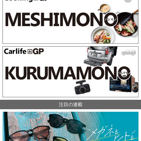
注目の連載