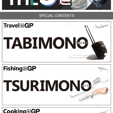
SPECIAL CONTENTS